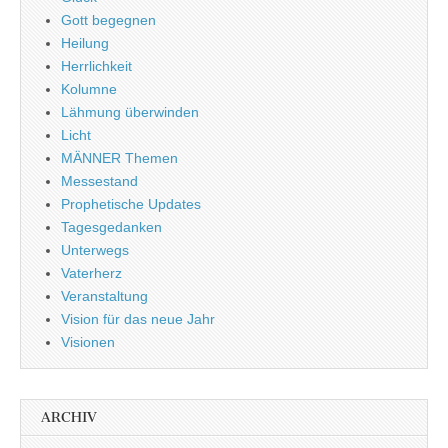
Gott begegnen
Heilung
Herrlichkeit
Kolumne
Lähmung überwinden
Licht
MÄNNER Themen
Messestand
Prophetische Updates
Tagesgedanken
Unterwegs
Vaterherz
Veranstaltung
Vision für das neue Jahr
Visionen
ARCHIV