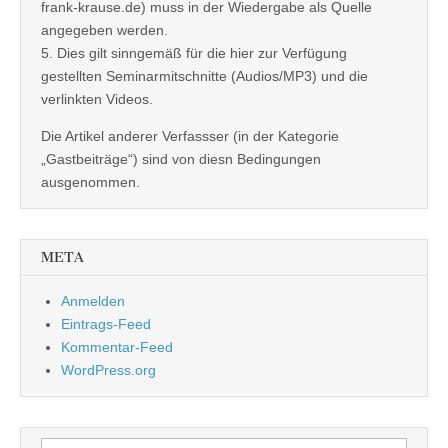
frank-krause.de) muss in der Wiedergabe als Quelle
angegeben werden.
5. Dies gilt sinngemäß für die hier zur Verfügung
gestellten Seminarmitschnitte (Audios/MP3) und die
verlinkten Videos.
Die Artikel anderer Verfassser (in der Kategorie
„Gastbeiträge“) sind von diesn Bedingungen
ausgenommen.
META
Anmelden
Eintrags-Feed
Kommentar-Feed
WordPress.org