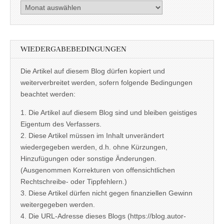
Archiv
WIEDERGABEBEDINGUNGEN
Die Artikel auf diesem Blog dürfen kopiert und
weiterverbreitet werden, sofern folgende Bedingungen
beachtet werden:
1. Die Artikel auf diesem Blog sind und bleiben geistiges
Eigentum des Verfassers.
2. Diese Artikel müssen im Inhalt unverändert
wiedergegeben werden, d.h. ohne Kürzungen,
Hinzufügungen oder sonstige Änderungen.
(Ausgenommen Korrekturen von offensichtlichen
Rechtschreibe- oder Tippfehlern.)
3. Diese Artikel dürfen nicht gegen finanziellen Gewinn
weitergegeben werden.
4. Die URL-Adresse dieses Blogs (https://blog.autor-