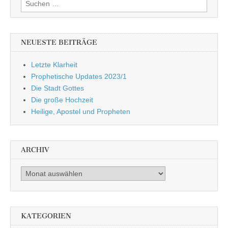
Suchen
nach:
NEUESTE BEITRÄGE
Letzte Klarheit
Prophetische Updates 2023/1
Die Stadt Gottes
Die große Hochzeit
Heilige, Apostel und Propheten
ARCHIV
Archiv
KATEGORIEN