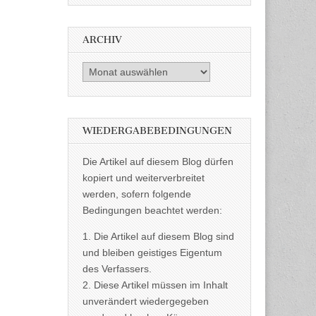
ARCHIV
Archiv
WIEDERGABEBEDINGUNGEN
Die Artikel auf diesem Blog dürfen
kopiert und weiterverbreitet
werden, sofern folgende
Bedingungen beachtet werden:
1. Die Artikel auf diesem Blog sind
und bleiben geistiges Eigentum
des Verfassers.
2. Diese Artikel müssen im Inhalt
unverändert wiedergegeben