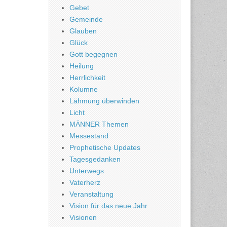
Gebet
Gemeinde
Glauben
Glück
Gott begegnen
Heilung
Herrlichkeit
Kolumne
Lähmung überwinden
Licht
MÄNNER Themen
Messestand
Prophetische Updates
Tagesgedanken
Unterwegs
Vaterherz
Veranstaltung
Vision für das neue Jahr
Visionen