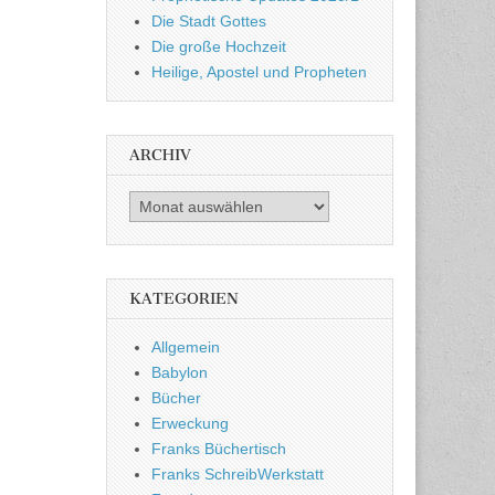
Die Stadt Gottes
Die große Hochzeit
Heilige, Apostel und Propheten
ARCHIV
Archiv
KATEGORIEN
Allgemein
Babylon
Bücher
Erweckung
Franks Büchertisch
Franks SchreibWerkstatt