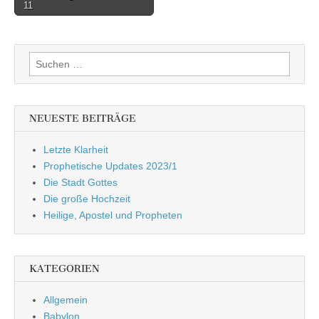
11
navigation
Suchen
nach:
NEUESTE BEITRÄGE
Letzte Klarheit
Prophetische Updates 2023/1
Die Stadt Gottes
Die große Hochzeit
Heilige, Apostel und Propheten
KATEGORIEN
Allgemein
Babylon