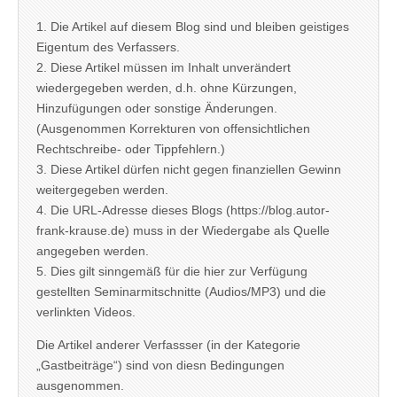
1. Die Artikel auf diesem Blog sind und bleiben geistiges
Eigentum des Verfassers.
2. Diese Artikel müssen im Inhalt unverändert
wiedergegeben werden, d.h. ohne Kürzungen,
Hinzufügungen oder sonstige Änderungen.
(Ausgenommen Korrekturen von offensichtlichen
Rechtschreibe- oder Tippfehlern.)
3. Diese Artikel dürfen nicht gegen finanziellen Gewinn
weitergegeben werden.
4. Die URL-Adresse dieses Blogs (https://blog.autor-
frank-krause.de) muss in der Wiedergabe als Quelle
angegeben werden.
5. Dies gilt sinngemäß für die hier zur Verfügung
gestellten Seminarmitschnitte (Audios/MP3) und die
verlinkten Videos.
Die Artikel anderer Verfassser (in der Kategorie
„Gastbeiträge“) sind von diesn Bedingungen
ausgenommen.