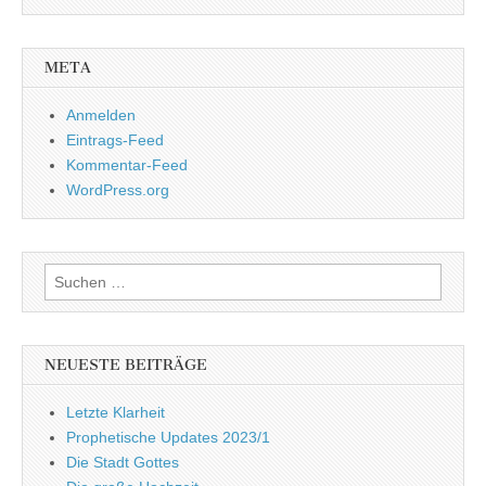
META
Anmelden
Eintrags-Feed
Kommentar-Feed
WordPress.org
Suchen
nach:
NEUESTE BEITRÄGE
Letzte Klarheit
Prophetische Updates 2023/1
Die Stadt Gottes