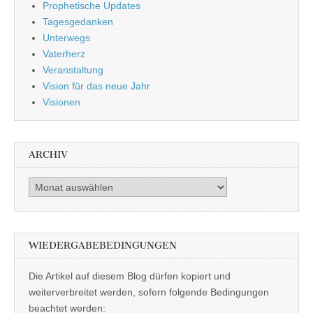
Prophetische Updates
Tagesgedanken
Unterwegs
Vaterherz
Veranstaltung
Vision für das neue Jahr
Visionen
ARCHIV
Archiv
WIEDERGABEBEDINGUNGEN
Die Artikel auf diesem Blog dürfen kopiert und
weiterverbreitet werden, sofern folgende Bedingungen
beachtet werden: