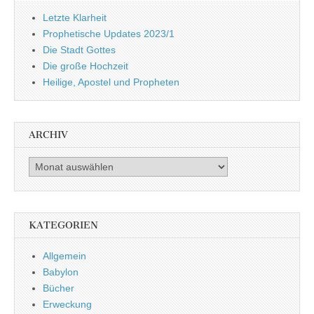
Letzte Klarheit
Prophetische Updates 2023/1
Die Stadt Gottes
Die große Hochzeit
Heilige, Apostel und Propheten
ARCHIV
Archiv
KATEGORIEN
Allgemein
Babylon
Bücher
Erweckung