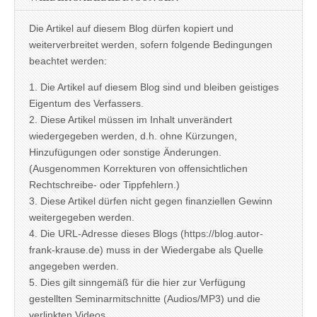
Die Artikel auf diesem Blog dürfen kopiert und
weiterverbreitet werden, sofern folgende Bedingungen
beachtet werden:
1. Die Artikel auf diesem Blog sind und bleiben geistiges
Eigentum des Verfassers.
2. Diese Artikel müssen im Inhalt unverändert
wiedergegeben werden, d.h. ohne Kürzungen,
Hinzufügungen oder sonstige Änderungen.
(Ausgenommen Korrekturen von offensichtlichen
Rechtschreibe- oder Tippfehlern.)
3. Diese Artikel dürfen nicht gegen finanziellen Gewinn
weitergegeben werden.
4. Die URL-Adresse dieses Blogs (https://blog.autor-
frank-krause.de) muss in der Wiedergabe als Quelle
angegeben werden.
5. Dies gilt sinngemäß für die hier zur Verfügung
gestellten Seminarmitschnitte (Audios/MP3) und die
verlinkten Videos.