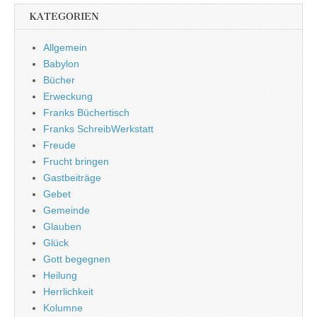
KATEGORIEN
Allgemein
Babylon
Bücher
Erweckung
Franks Büchertisch
Franks SchreibWerkstatt
Freude
Frucht bringen
Gastbeiträge
Gebet
Gemeinde
Glauben
Glück
Gott begegnen
Heilung
Herrlichkeit
Kolumne