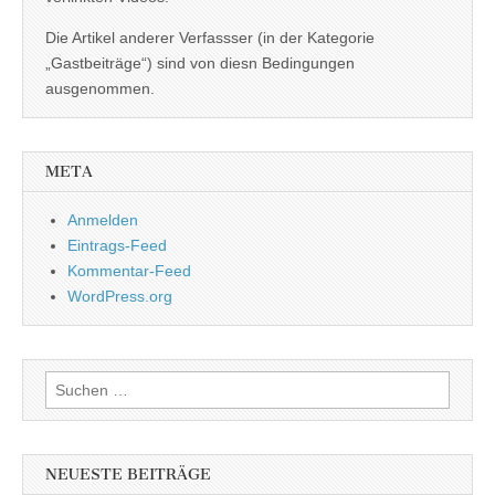
Die Artikel anderer Verfassser (in der Kategorie
„Gastbeiträge“) sind von diesn Bedingungen
ausgenommen.
META
Anmelden
Eintrags-Feed
Kommentar-Feed
WordPress.org
Suchen
nach:
NEUESTE BEITRÄGE