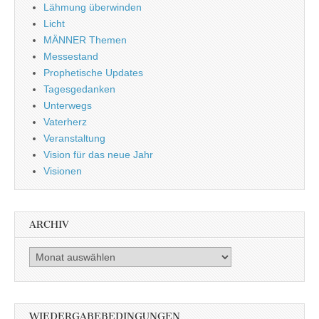
Lähmung überwinden
Licht
MÄNNER Themen
Messestand
Prophetische Updates
Tagesgedanken
Unterwegs
Vaterherz
Veranstaltung
Vision für das neue Jahr
Visionen
ARCHIV
Archiv
WIEDERGABEBEDINGUNGEN