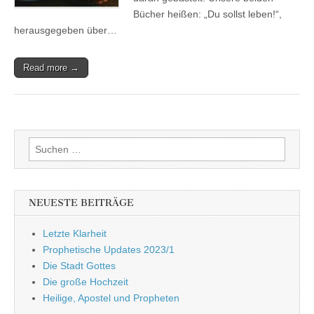
Bücher heißen: „Du sollst leben!“,
herausgegeben über…
Read more →
Suchen
nach:
NEUESTE BEITRÄGE
Letzte Klarheit
Prophetische Updates 2023/1
Die Stadt Gottes
Die große Hochzeit
Heilige, Apostel und Propheten