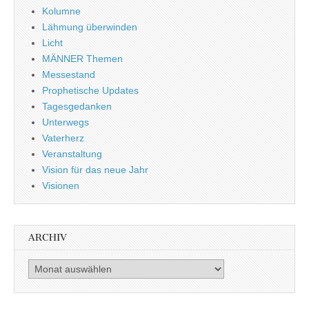
Kolumne
Lähmung überwinden
Licht
MÄNNER Themen
Messestand
Prophetische Updates
Tagesgedanken
Unterwegs
Vaterherz
Veranstaltung
Vision für das neue Jahr
Visionen
ARCHIV
Archiv