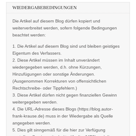
WIEDERGABEBEDINGUNGEN
Die Artikel auf diesem Blog dürfen kopiert und
weiterverbreitet werden, sofern folgende Bedingungen
beachtet werden:
1. Die Artikel auf diesem Blog sind und bleiben geistiges
Eigentum des Verfassers.
2. Diese Artikel müssen im Inhalt unverändert
wiedergegeben werden, d.h. ohne Kürzungen,
Hinzufügungen oder sonstige Änderungen.
(Ausgenommen Korrekturen von offensichtlichen
Rechtschreibe- oder Tippfehlern.)
3. Diese Artikel dürfen nicht gegen finanziellen Gewinn
weitergegeben werden.
4. Die URL-Adresse dieses Blogs (https://blog.autor-
frank-krause.de) muss in der Wiedergabe als Quelle
angegeben werden.
5. Dies gilt sinngemäß für die hier zur Verfügung