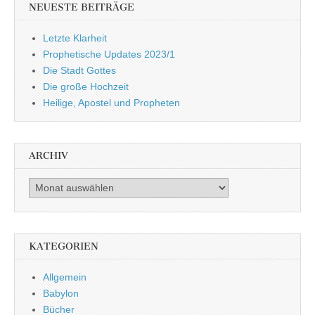
NEUESTE BEITRÄGE
Letzte Klarheit
Prophetische Updates 2023/1
Die Stadt Gottes
Die große Hochzeit
Heilige, Apostel und Propheten
ARCHIV
Archiv
KATEGORIEN
Allgemein
Babylon
Bücher