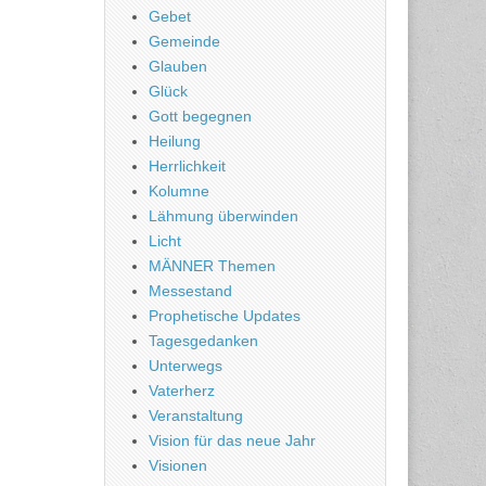
Gebet
Gemeinde
Glauben
Glück
Gott begegnen
Heilung
Herrlichkeit
Kolumne
Lähmung überwinden
Licht
MÄNNER Themen
Messestand
Prophetische Updates
Tagesgedanken
Unterwegs
Vaterherz
Veranstaltung
Vision für das neue Jahr
Visionen