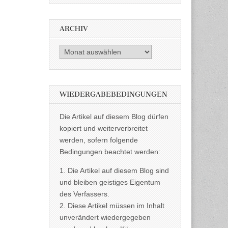
ARCHIV
Archiv
WIEDERGABEBEDINGUNGEN
Die Artikel auf diesem Blog dürfen
kopiert und weiterverbreitet
werden, sofern folgende
Bedingungen beachtet werden:
1. Die Artikel auf diesem Blog sind
und bleiben geistiges Eigentum
des Verfassers.
2. Diese Artikel müssen im Inhalt
unverändert wiedergegeben