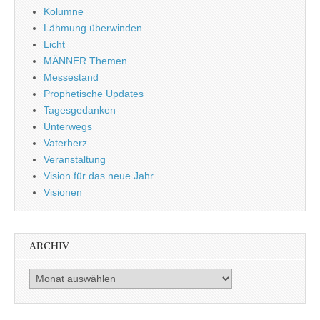
Kolumne
Lähmung überwinden
Licht
MÄNNER Themen
Messestand
Prophetische Updates
Tagesgedanken
Unterwegs
Vaterherz
Veranstaltung
Vision für das neue Jahr
Visionen
ARCHIV
Archiv