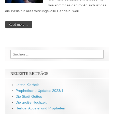
wie kommt es dahin? An sich ist das
die Basis für alles wirkungsvolle Handeln, weil…
Read more →
Suchen
nach:
NEUESTE BEITRÄGE
Letzte Klarheit
Prophetische Updates 2023/1
Die Stadt Gottes
Die große Hochzeit
Heilige, Apostel und Propheten