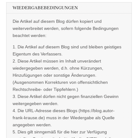
WIEDERGABEBEDINGUNGEN
Die Artikel auf diesem Blog dürfen kopiert und
weiterverbreitet werden, sofern folgende Bedingungen
beachtet werden:
1. Die Artikel auf diesem Blog sind und bleiben geistiges
Eigentum des Verfassers.
2. Diese Artikel müssen im Inhalt unverändert
wiedergegeben werden, d.h. ohne Kürzungen,
Hinzufügungen oder sonstige Änderungen.
(Ausgenommen Korrekturen von offensichtlichen
Rechtschreibe- oder Tippfehlern.)
3. Diese Artikel dürfen nicht gegen finanziellen Gewinn
weitergegeben werden.
4. Die URL-Adresse dieses Blogs (https://blog.autor-
frank-krause.de) muss in der Wiedergabe als Quelle
angegeben werden.
5. Dies gilt sinngemäß für die hier zur Verfügung