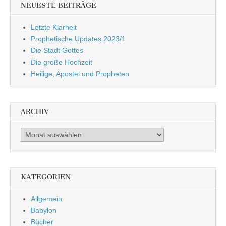
NEUESTE BEITRÄGE
Letzte Klarheit
Prophetische Updates 2023/1
Die Stadt Gottes
Die große Hochzeit
Heilige, Apostel und Propheten
ARCHIV
Archiv
KATEGORIEN
Allgemein
Babylon
Bücher