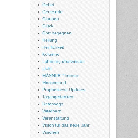
Gebet
Gemeinde
Glauben
Glück
Gott begegnen
Heilung
Herrlichkeit
Kolumne
Lähmung überwinden
Licht
MÄNNER Themen
Messestand
Prophetische Updates
Tagesgedanken
Unterwegs
Vaterherz
Veranstaltung
Vision für das neue Jahr
Visionen