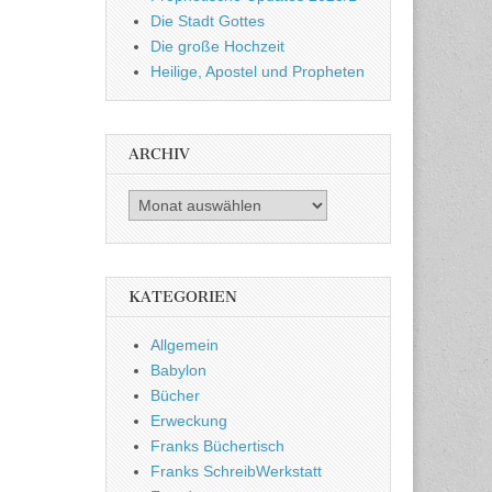
Die Stadt Gottes
Die große Hochzeit
Heilige, Apostel und Propheten
ARCHIV
Archiv
KATEGORIEN
Allgemein
Babylon
Bücher
Erweckung
Franks Büchertisch
Franks SchreibWerkstatt