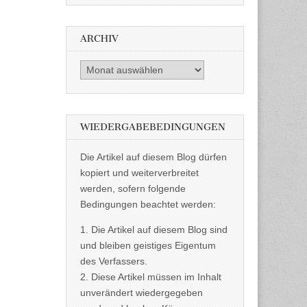
ARCHIV
Archiv
WIEDERGABEBEDINGUNGEN
Die Artikel auf diesem Blog dürfen
kopiert und weiterverbreitet
werden, sofern folgende
Bedingungen beachtet werden:
1. Die Artikel auf diesem Blog sind
und bleiben geistiges Eigentum
des Verfassers.
2. Diese Artikel müssen im Inhalt
unverändert wiedergegeben