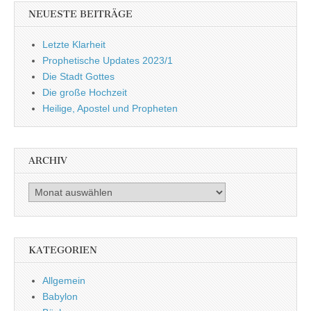
NEUESTE BEITRÄGE
Letzte Klarheit
Prophetische Updates 2023/1
Die Stadt Gottes
Die große Hochzeit
Heilige, Apostel und Propheten
ARCHIV
Archiv
KATEGORIEN
Allgemein
Babylon