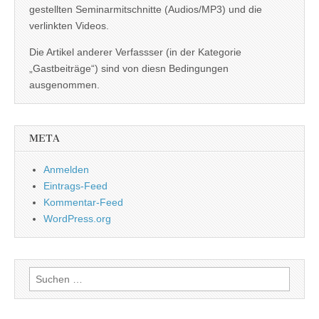
gestellten Seminarmitschnitte (Audios/MP3) und die
verlinkten Videos.
Die Artikel anderer Verfassser (in der Kategorie
„Gastbeiträge“) sind von diesn Bedingungen
ausgenommen.
META
Anmelden
Eintrags-Feed
Kommentar-Feed
WordPress.org
Suchen
nach: