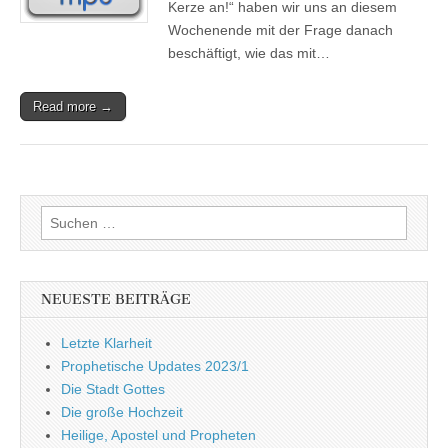
Kerze an!“ haben wir uns an diesem
Wochenende mit der Frage danach
beschäftigt, wie das mit…
Read more →
Suchen
nach:
NEUESTE BEITRÄGE
Letzte Klarheit
Prophetische Updates 2023/1
Die Stadt Gottes
Die große Hochzeit
Heilige, Apostel und Propheten