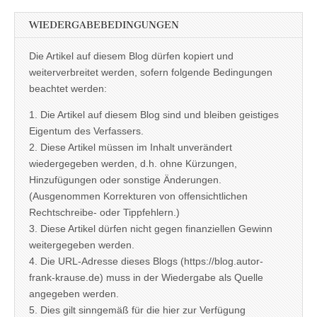
WIEDERGABEBEDINGUNGEN
Die Artikel auf diesem Blog dürfen kopiert und
weiterverbreitet werden, sofern folgende Bedingungen
beachtet werden:
1. Die Artikel auf diesem Blog sind und bleiben geistiges
Eigentum des Verfassers.
2. Diese Artikel müssen im Inhalt unverändert
wiedergegeben werden, d.h. ohne Kürzungen,
Hinzufügungen oder sonstige Änderungen.
(Ausgenommen Korrekturen von offensichtlichen
Rechtschreibe- oder Tippfehlern.)
3. Diese Artikel dürfen nicht gegen finanziellen Gewinn
weitergegeben werden.
4. Die URL-Adresse dieses Blogs (https://blog.autor-
frank-krause.de) muss in der Wiedergabe als Quelle
angegeben werden.
5. Dies gilt sinngemäß für die hier zur Verfügung