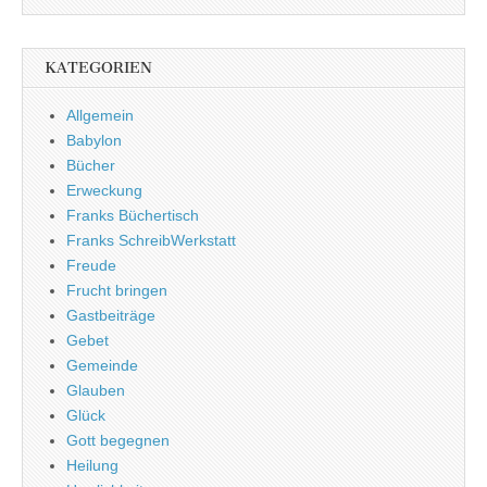
KATEGORIEN
Allgemein
Babylon
Bücher
Erweckung
Franks Büchertisch
Franks SchreibWerkstatt
Freude
Frucht bringen
Gastbeiträge
Gebet
Gemeinde
Glauben
Glück
Gott begegnen
Heilung