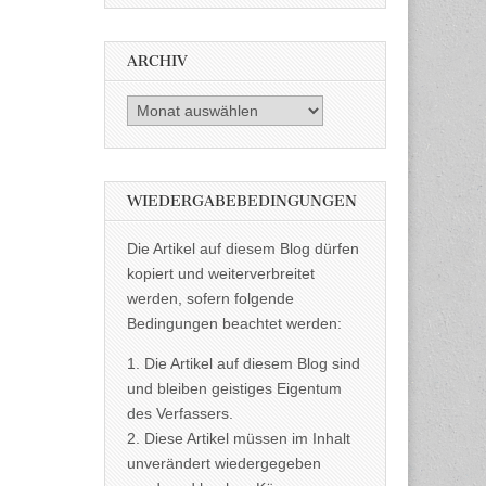
ARCHIV
Archiv
WIEDERGABEBEDINGUNGEN
Die Artikel auf diesem Blog dürfen
kopiert und weiterverbreitet
werden, sofern folgende
Bedingungen beachtet werden:
1. Die Artikel auf diesem Blog sind
und bleiben geistiges Eigentum
des Verfassers.
2. Diese Artikel müssen im Inhalt
unverändert wiedergegeben