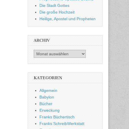
Die Stadt Gottes
Die große Hochzeit
Heilige, Apostel und Propheten
ARCHIV
Archiv
KATEGORIEN
Allgemein
Babylon
Bücher
Erweckung
Franks Büchertisch
Franks SchreibWerkstatt