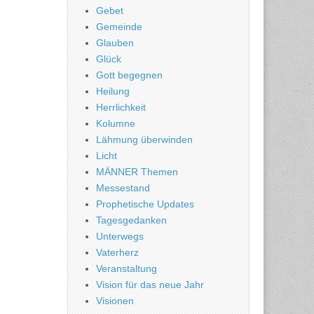
Gebet
Gemeinde
Glauben
Glück
Gott begegnen
Heilung
Herrlichkeit
Kolumne
Lähmung überwinden
Licht
MÄNNER Themen
Messestand
Prophetische Updates
Tagesgedanken
Unterwegs
Vaterherz
Veranstaltung
Vision für das neue Jahr
Visionen