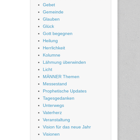
Gebet
Gemeinde
Glauben
Glück
Gott begegnen
Heilung
Herrlichkeit
Kolumne
Lähmung überwinden
Licht
MÄNNER Themen
Messestand
Prophetische Updates
Tagesgedanken
Unterwegs
Vaterherz
Veranstaltung
Vision für das neue Jahr
Visionen