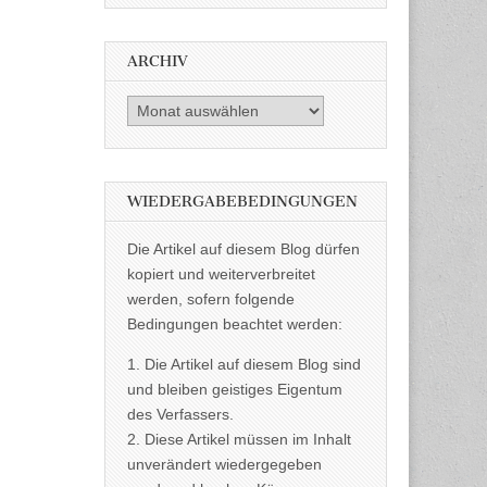
ARCHIV
Archiv
WIEDERGABEBEDINGUNGEN
Die Artikel auf diesem Blog dürfen
kopiert und weiterverbreitet
werden, sofern folgende
Bedingungen beachtet werden:
1. Die Artikel auf diesem Blog sind
und bleiben geistiges Eigentum
des Verfassers.
2. Diese Artikel müssen im Inhalt
unverändert wiedergegeben