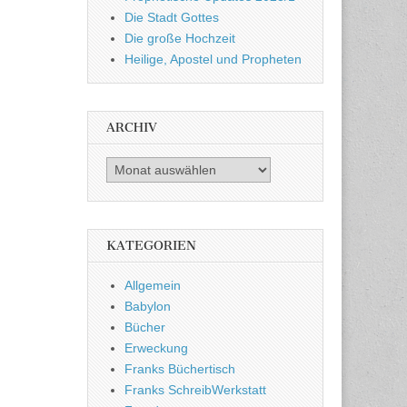
Die Stadt Gottes
Die große Hochzeit
Heilige, Apostel und Propheten
ARCHIV
Archiv
KATEGORIEN
Allgemein
Babylon
Bücher
Erweckung
Franks Büchertisch
Franks SchreibWerkstatt