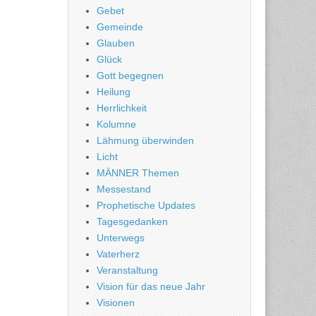
Gebet
Gemeinde
Glauben
Glück
Gott begegnen
Heilung
Herrlichkeit
Kolumne
Lähmung überwinden
Licht
MÄNNER Themen
Messestand
Prophetische Updates
Tagesgedanken
Unterwegs
Vaterherz
Veranstaltung
Vision für das neue Jahr
Visionen