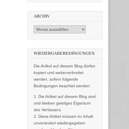
ARCHIV
Archiv
WIEDERGABEBEDINGUNGEN
Die Artikel auf diesem Blog dürfen
kopiert und weiterverbreitet
werden, sofern folgende
Bedingungen beachtet werden:
1. Die Artikel auf diesem Blog sind
und bleiben geistiges Eigentum
des Verfassers.
2. Diese Artikel müssen im Inhalt
unverändert wiedergegeben