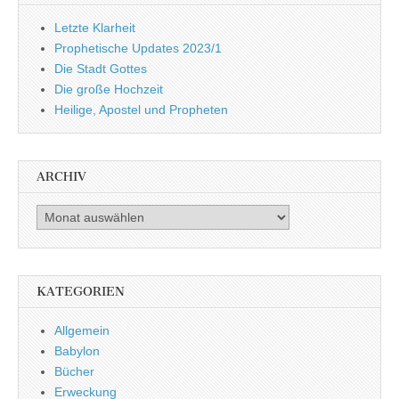
Letzte Klarheit
Prophetische Updates 2023/1
Die Stadt Gottes
Die große Hochzeit
Heilige, Apostel und Propheten
ARCHIV
Archiv
KATEGORIEN
Allgemein
Babylon
Bücher
Erweckung