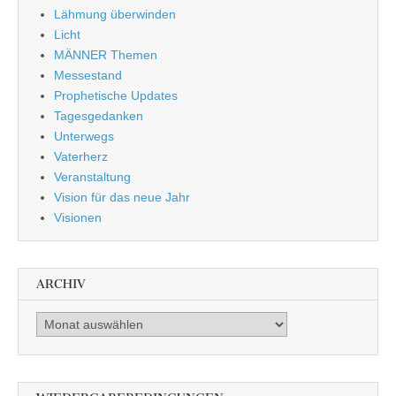
Lähmung überwinden
Licht
MÄNNER Themen
Messestand
Prophetische Updates
Tagesgedanken
Unterwegs
Vaterherz
Veranstaltung
Vision für das neue Jahr
Visionen
ARCHIV
Archiv