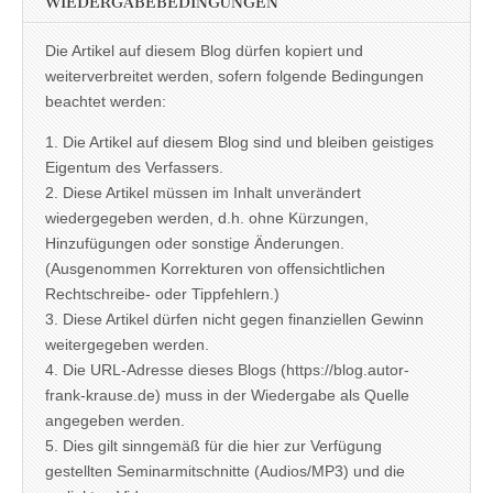
WIEDERGABEBEDINGUNGEN
Die Artikel auf diesem Blog dürfen kopiert und
weiterverbreitet werden, sofern folgende Bedingungen
beachtet werden:
1. Die Artikel auf diesem Blog sind und bleiben geistiges
Eigentum des Verfassers.
2. Diese Artikel müssen im Inhalt unverändert
wiedergegeben werden, d.h. ohne Kürzungen,
Hinzufügungen oder sonstige Änderungen.
(Ausgenommen Korrekturen von offensichtlichen
Rechtschreibe- oder Tippfehlern.)
3. Diese Artikel dürfen nicht gegen finanziellen Gewinn
weitergegeben werden.
4. Die URL-Adresse dieses Blogs (https://blog.autor-
frank-krause.de) muss in der Wiedergabe als Quelle
angegeben werden.
5. Dies gilt sinngemäß für die hier zur Verfügung
gestellten Seminarmitschnitte (Audios/MP3) und die