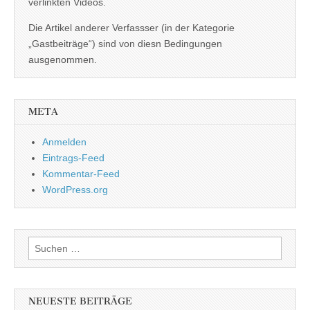
verlinkten Videos.
Die Artikel anderer Verfassser (in der Kategorie
„Gastbeiträge“) sind von diesn Bedingungen
ausgenommen.
META
Anmelden
Eintrags-Feed
Kommentar-Feed
WordPress.org
Suchen
nach:
NEUESTE BEITRÄGE