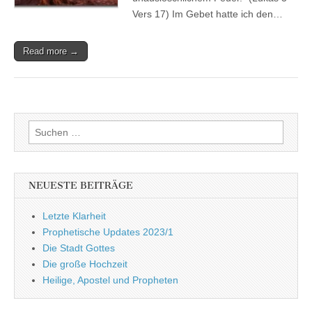
Vers 17) Im Gebet hatte ich den…
Read more →
Suchen
nach:
NEUESTE BEITRÄGE
Letzte Klarheit
Prophetische Updates 2023/1
Die Stadt Gottes
Die große Hochzeit
Heilige, Apostel und Propheten