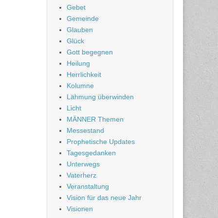
Gebet
Gemeinde
Glauben
Glück
Gott begegnen
Heilung
Herrlichkeit
Kolumne
Lähmung überwinden
Licht
MÄNNER Themen
Messestand
Prophetische Updates
Tagesgedanken
Unterwegs
Vaterherz
Veranstaltung
Vision für das neue Jahr
Visionen