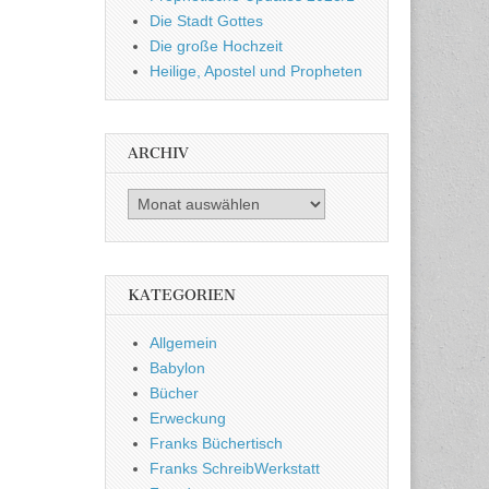
Die Stadt Gottes
Die große Hochzeit
Heilige, Apostel und Propheten
ARCHIV
Archiv
KATEGORIEN
Allgemein
Babylon
Bücher
Erweckung
Franks Büchertisch
Franks SchreibWerkstatt