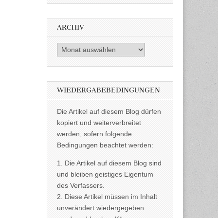
ARCHIV
Archiv
WIEDERGABEBEDINGUNGEN
Die Artikel auf diesem Blog dürfen
kopiert und weiterverbreitet
werden, sofern folgende
Bedingungen beachtet werden:
1. Die Artikel auf diesem Blog sind
und bleiben geistiges Eigentum
des Verfassers.
2. Diese Artikel müssen im Inhalt
unverändert wiedergegeben