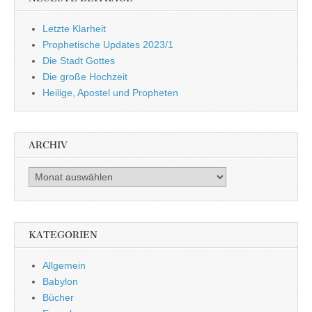
Letzte Klarheit
Prophetische Updates 2023/1
Die Stadt Gottes
Die große Hochzeit
Heilige, Apostel und Propheten
ARCHIV
Archiv
KATEGORIEN
Allgemein
Babylon
Bücher