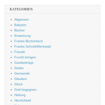
KATEGORIEN
Allgemein
Babylon
Bücher
Erweckung
Franks Büchertisch
Franks SchreibWerkstatt
Freude
Frucht bringen
Gastbeiträge
Gebet
Gemeinde
Glauben
Glück
Gott begegnen
Heilung
Herrlichkeit