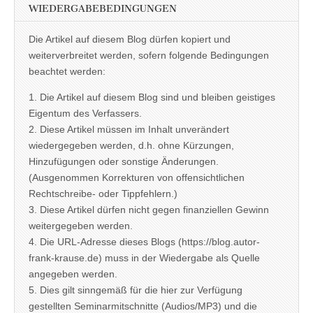
WIEDERGABEBEDINGUNGEN
Die Artikel auf diesem Blog dürfen kopiert und
weiterverbreitet werden, sofern folgende Bedingungen
beachtet werden:
1. Die Artikel auf diesem Blog sind und bleiben geistiges
Eigentum des Verfassers.
2. Diese Artikel müssen im Inhalt unverändert
wiedergegeben werden, d.h. ohne Kürzungen,
Hinzufügungen oder sonstige Änderungen.
(Ausgenommen Korrekturen von offensichtlichen
Rechtschreibe- oder Tippfehlern.)
3. Diese Artikel dürfen nicht gegen finanziellen Gewinn
weitergegeben werden.
4. Die URL-Adresse dieses Blogs (https://blog.autor-
frank-krause.de) muss in der Wiedergabe als Quelle
angegeben werden.
5. Dies gilt sinngemäß für die hier zur Verfügung
gestellten Seminarmitschnitte (Audios/MP3) und die