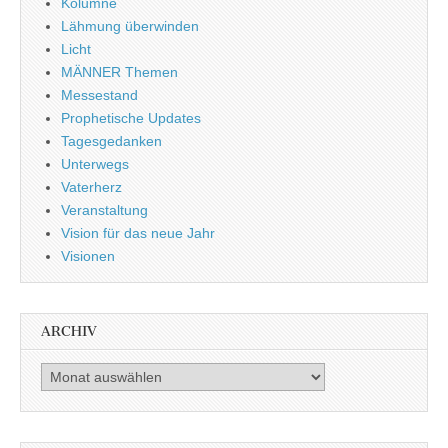
Kolumne
Lähmung überwinden
Licht
MÄNNER Themen
Messestand
Prophetische Updates
Tagesgedanken
Unterwegs
Vaterherz
Veranstaltung
Vision für das neue Jahr
Visionen
ARCHIV
Archiv