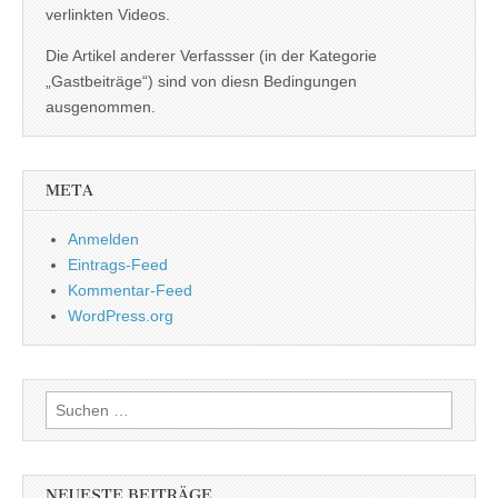
verlinkten Videos.
Die Artikel anderer Verfassser (in der Kategorie
„Gastbeiträge“) sind von diesn Bedingungen
ausgenommen.
META
Anmelden
Eintrags-Feed
Kommentar-Feed
WordPress.org
Suchen
nach:
NEUESTE BEITRÄGE