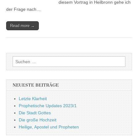
diesem Vortrag in Heilbronn gehe ich
der Frage nach…
Read more →
Suchen
nach:
NEUESTE BEITRÄGE
Letzte Klarheit
Prophetische Updates 2023/1
Die Stadt Gottes
Die große Hochzeit
Heilige, Apostel und Propheten