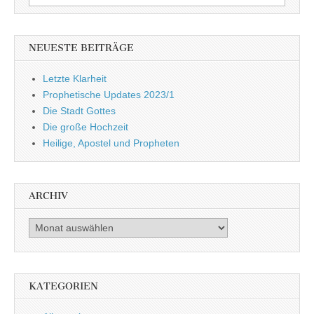
nach:
NEUESTE BEITRÄGE
Letzte Klarheit
Prophetische Updates 2023/1
Die Stadt Gottes
Die große Hochzeit
Heilige, Apostel und Propheten
ARCHIV
Archiv
KATEGORIEN