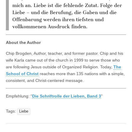
mich an. Liebe ist die fehlende Zutat. Folge der
Liebe – und die Berufung, die Gaben und die
Offenbarung werden ihren tiefsten und
vollkommenen Ausdruck finden.
About the Author
Chip Brogden, Author, teacher, and former pastor. Chip and his
wife Karla came out of the church in 1999 to serve those who
are following Jesus outside of Organized Religion. Today,
The
School of Christ
reaches more than 135 nations with a simple,
consistent, and Christ-centered message.
Empfehlung: “
Die Schriftrolle der Lieben, Band 3
”
Tags:
Liebe