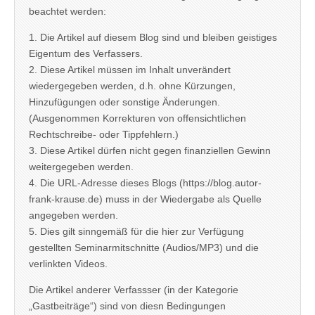
beachtet werden:
1. Die Artikel auf diesem Blog sind und bleiben geistiges
Eigentum des Verfassers.
2. Diese Artikel müssen im Inhalt unverändert
wiedergegeben werden, d.h. ohne Kürzungen,
Hinzufügungen oder sonstige Änderungen.
(Ausgenommen Korrekturen von offensichtlichen
Rechtschreibe- oder Tippfehlern.)
3. Diese Artikel dürfen nicht gegen finanziellen Gewinn
weitergegeben werden.
4. Die URL-Adresse dieses Blogs (https://blog.autor-
frank-krause.de) muss in der Wiedergabe als Quelle
angegeben werden.
5. Dies gilt sinngemäß für die hier zur Verfügung
gestellten Seminarmitschnitte (Audios/MP3) und die
verlinkten Videos.
Die Artikel anderer Verfassser (in der Kategorie
„Gastbeiträge“) sind von diesn Bedingungen