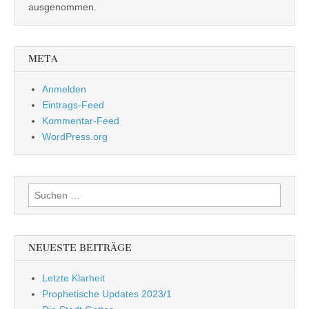
ausgenommen.
META
Anmelden
Eintrags-Feed
Kommentar-Feed
WordPress.org
Suchen
nach:
NEUESTE BEITRÄGE
Letzte Klarheit
Prophetische Updates 2023/1