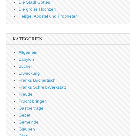
Die Stadt Gottes
Die große Hochzeit
Heilige, Apostel und Propheten
KATEGORIEN
Allgemein
Babylon
Bücher
Erweckung
Franks Büchertisch
Franks SchreibWerkstatt
Freude
Frucht bringen
Gastbeiträge
Gebet
Gemeinde
Glauben