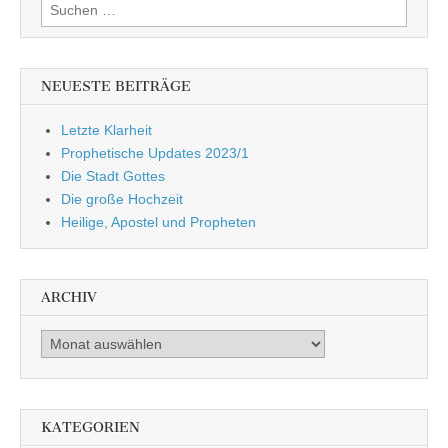
Suchen
nach:
NEUESTE BEITRÄGE
Letzte Klarheit
Prophetische Updates 2023/1
Die Stadt Gottes
Die große Hochzeit
Heilige, Apostel und Propheten
ARCHIV
Archiv
KATEGORIEN