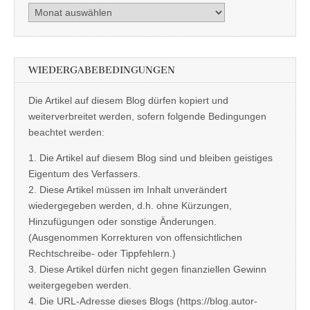
Archiv
WIEDERGABEBEDINGUNGEN
Die Artikel auf diesem Blog dürfen kopiert und
weiterverbreitet werden, sofern folgende Bedingungen
beachtet werden:
1. Die Artikel auf diesem Blog sind und bleiben geistiges
Eigentum des Verfassers.
2. Diese Artikel müssen im Inhalt unverändert
wiedergegeben werden, d.h. ohne Kürzungen,
Hinzufügungen oder sonstige Änderungen.
(Ausgenommen Korrekturen von offensichtlichen
Rechtschreibe- oder Tippfehlern.)
3. Diese Artikel dürfen nicht gegen finanziellen Gewinn
weitergegeben werden.
4. Die URL-Adresse dieses Blogs (https://blog.autor-