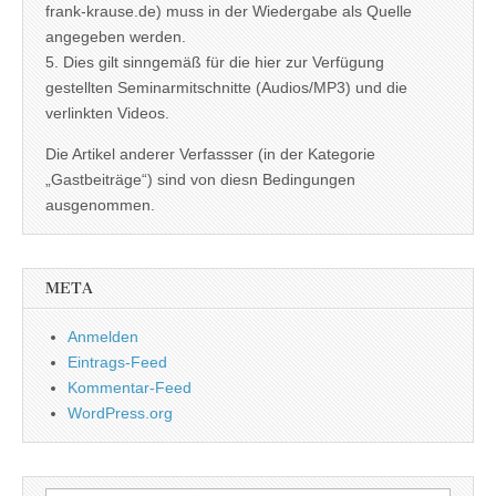
frank-krause.de) muss in der Wiedergabe als Quelle
angegeben werden.
5. Dies gilt sinngemäß für die hier zur Verfügung
gestellten Seminarmitschnitte (Audios/MP3) und die
verlinkten Videos.
Die Artikel anderer Verfassser (in der Kategorie
„Gastbeiträge“) sind von diesn Bedingungen
ausgenommen.
META
Anmelden
Eintrags-Feed
Kommentar-Feed
WordPress.org