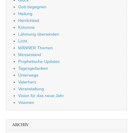
Glück
Gott begegnen
Heilung
Herrlichkeit
Kolumne
Lähmung überwinden
Licht
MÄNNER Themen
Messestand
Prophetische Updates
Tagesgedanken
Unterwegs
Vaterherz
Veranstaltung
Vision für das neue Jahr
Visionen
ARCHIV