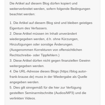
Die Artikel auf diesem Blog dürfen kopiert und
weiterverbreitet werden, sofern folgende Bedingungen
beachtet werden:
1. Die Artikel auf diesem Blog sind und bleiben geistiges
Eigentum des Verfassers.
2. Diese Artikel müssen im Inhalt unverändert
wiedergegeben werden, d.h. ohne Kürzungen,
Hinzufügungen oder sonstige Änderungen.
(Ausgenommen Korrekturen von offensichtlichen
Rechtschreibe- oder Tippfehlern.)
3. Diese Artikel dürfen nicht gegen finanziellen Gewinn
weitergegeben werden.
4. Die URL-Adresse dieses Blogs (https://blog.autor-
frank-krause.de) muss in der Wiedergabe als Quelle
angegeben werden.
5. Dies gilt sinngemäß für die hier zur Verfügung
gestellten Seminarmitschnitte (Audios/MP3) und die
verlinkten Videos.