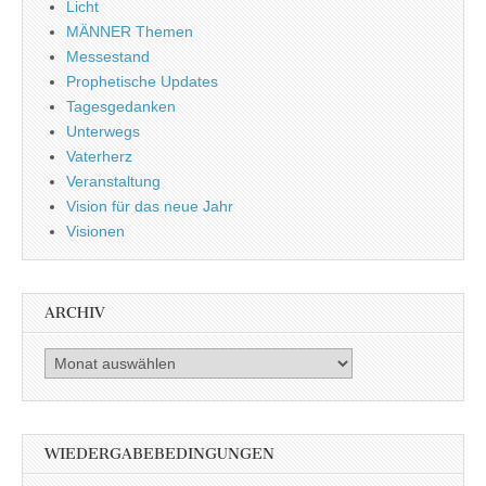
Licht
MÄNNER Themen
Messestand
Prophetische Updates
Tagesgedanken
Unterwegs
Vaterherz
Veranstaltung
Vision für das neue Jahr
Visionen
ARCHIV
Archiv
WIEDERGABEBEDINGUNGEN