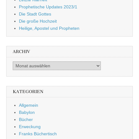
Prophetische Updates 2023/1
Die Stadt Gottes
Die große Hochzeit
Heilige, Apostel und Propheten
ARCHIV
Archiv
KATEGORIEN
Allgemein
Babylon
Bücher
Erweckung
Franks Büchertisch