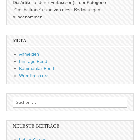
Die Artikel anderer Verfassser (in der Kategorie
„Gastbeiträge“) sind von diesn Bedingungen
ausgenommen.
META
Anmelden
Eintrags-Feed
Kommentar-Feed
WordPress.org
Suchen
nach:
NEUESTE BEITRÄGE
Letzte Klarheit