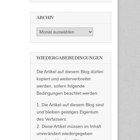
ARCHIV
Archiv
WIEDERGABEBEDINGUNGEN
Die Artikel auf diesem Blog dürfen
kopiert und weiterverbreitet
werden, sofern folgende
Bedingungen beachtet werden:
1. Die Artikel auf diesem Blog sind
und bleiben geistiges Eigentum
des Verfassers.
2. Diese Artikel müssen im Inhalt
unverändert wiedergegeben