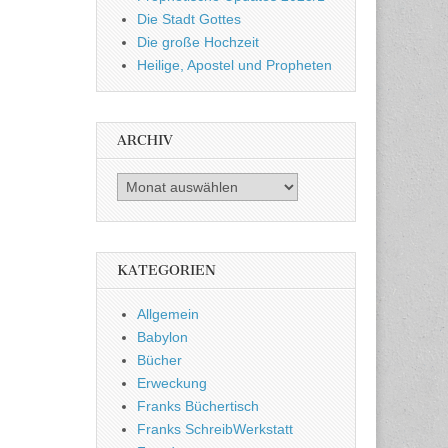
Die Stadt Gottes
Die große Hochzeit
Heilige, Apostel und Propheten
ARCHIV
Archiv
KATEGORIEN
Allgemein
Babylon
Bücher
Erweckung
Franks Büchertisch
Franks SchreibWerkstatt