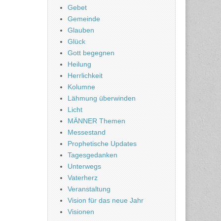
Gebet
Gemeinde
Glauben
Glück
Gott begegnen
Heilung
Herrlichkeit
Kolumne
Lähmung überwinden
Licht
MÄNNER Themen
Messestand
Prophetische Updates
Tagesgedanken
Unterwegs
Vaterherz
Veranstaltung
Vision für das neue Jahr
Visionen