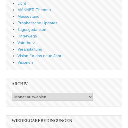
Licht
MÄNNER Themen
Messestand
Prophetische Updates
Tagesgedanken
Unterwegs
Vaterherz
Veranstaltung
Vision für das neue Jahr
Visionen
ARCHIV
Archiv
WIEDERGABEBEDINGUNGEN