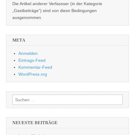
Die Artikel anderer Verfassser (in der Kategorie
„Gastbeiträge“) sind von diesn Bedingungen
ausgenommen.
META
Anmelden
Eintrags-Feed
Kommentar-Feed
WordPress.org
Suchen
nach:
NEUESTE BEITRÄGE