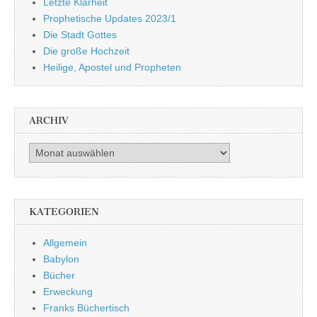
Letzte Klarheit
Prophetische Updates 2023/1
Die Stadt Gottes
Die große Hochzeit
Heilige, Apostel und Propheten
ARCHIV
Archiv
KATEGORIEN
Allgemein
Babylon
Bücher
Erweckung
Franks Büchertisch