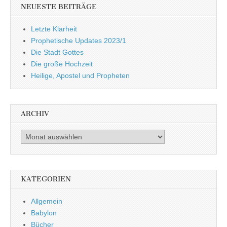
NEUESTE BEITRÄGE
Letzte Klarheit
Prophetische Updates 2023/1
Die Stadt Gottes
Die große Hochzeit
Heilige, Apostel und Propheten
ARCHIV
Archiv
KATEGORIEN
Allgemein
Babylon
Bücher