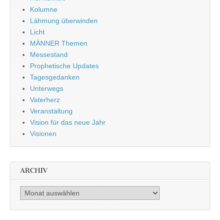
Kolumne
Lähmung überwinden
Licht
MÄNNER Themen
Messestand
Prophetische Updates
Tagesgedanken
Unterwegs
Vaterherz
Veranstaltung
Vision für das neue Jahr
Visionen
ARCHIV
Archiv