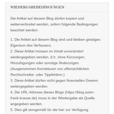
WIEDERGABEBEDINGUNGEN
Die Artikel auf diesem Blog dürfen kopiert und
weiterverbreitet werden, sofern folgende Bedingungen
beachtet werden:
1. Die Artikel auf diesem Blog sind und bleiben geistiges
Eigentum des Verfassers.
2. Diese Artikel müssen im Inhalt unverändert
wiedergegeben werden, d.h. ohne Kürzungen,
Hinzufügungen oder sonstige Änderungen.
(Ausgenommen Korrekturen von offensichtlichen
Rechtschreibe- oder Tippfehlern.)
3. Diese Artikel dürfen nicht gegen finanziellen Gewinn
weitergegeben werden.
4. Die URL-Adresse dieses Blogs (https://blog.autor-
frank-krause.de) muss in der Wiedergabe als Quelle
angegeben werden.
5. Dies gilt sinngemäß für die hier zur Verfügung