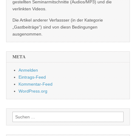
gestellten Seminarmitschnitte (Audios/MP3) und die
verlinkten Videos.
Die Artikel anderer Verfassser (in der Kategorie
„Gastbeiträge“) sind von diesn Bedingungen
ausgenommen.
META
Anmelden
Eintrags-Feed
Kommentar-Feed
WordPress.org
Suchen
nach: