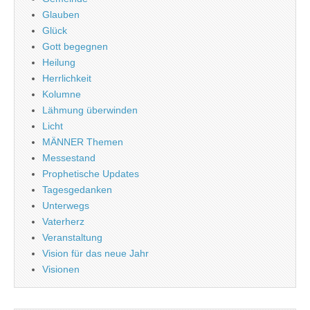
Glauben
Glück
Gott begegnen
Heilung
Herrlichkeit
Kolumne
Lähmung überwinden
Licht
MÄNNER Themen
Messestand
Prophetische Updates
Tagesgedanken
Unterwegs
Vaterherz
Veranstaltung
Vision für das neue Jahr
Visionen