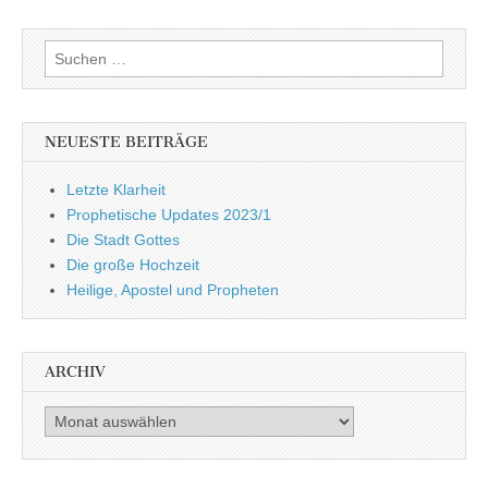
Suchen
nach:
NEUESTE BEITRÄGE
Letzte Klarheit
Prophetische Updates 2023/1
Die Stadt Gottes
Die große Hochzeit
Heilige, Apostel und Propheten
ARCHIV
Archiv