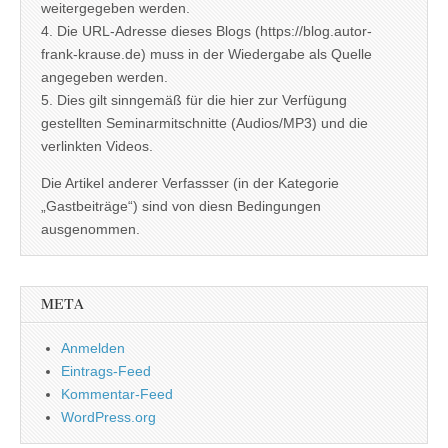
weitergegeben werden.
4. Die URL-Adresse dieses Blogs (https://blog.autor-
frank-krause.de) muss in der Wiedergabe als Quelle
angegeben werden.
5. Dies gilt sinngemäß für die hier zur Verfügung
gestellten Seminarmitschnitte (Audios/MP3) und die
verlinkten Videos.
Die Artikel anderer Verfassser (in der Kategorie
„Gastbeiträge“) sind von diesn Bedingungen
ausgenommen.
META
Anmelden
Eintrags-Feed
Kommentar-Feed
WordPress.org