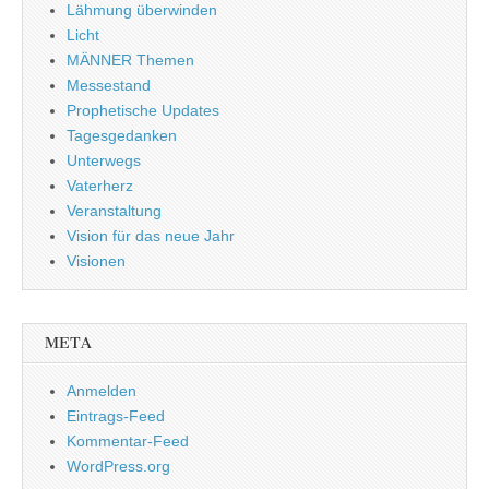
Lähmung überwinden
Licht
MÄNNER Themen
Messestand
Prophetische Updates
Tagesgedanken
Unterwegs
Vaterherz
Veranstaltung
Vision für das neue Jahr
Visionen
META
Anmelden
Eintrags-Feed
Kommentar-Feed
WordPress.org