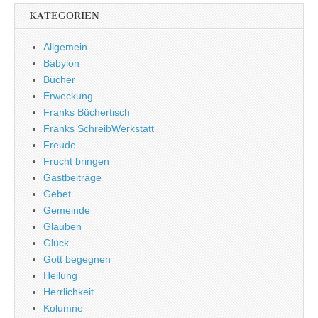
KATEGORIEN
Allgemein
Babylon
Bücher
Erweckung
Franks Büchertisch
Franks SchreibWerkstatt
Freude
Frucht bringen
Gastbeiträge
Gebet
Gemeinde
Glauben
Glück
Gott begegnen
Heilung
Herrlichkeit
Kolumne