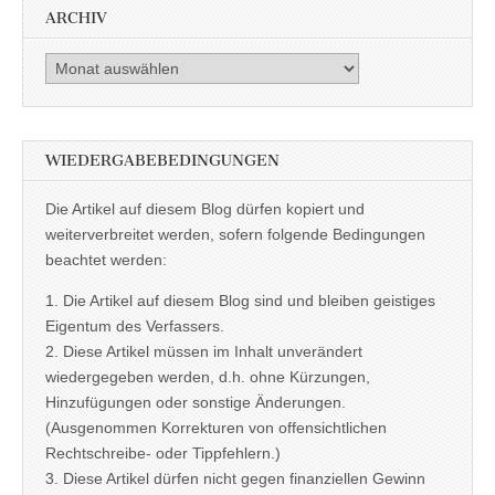
ARCHIV
Archiv
WIEDERGABEBEDINGUNGEN
Die Artikel auf diesem Blog dürfen kopiert und
weiterverbreitet werden, sofern folgende Bedingungen
beachtet werden:
1. Die Artikel auf diesem Blog sind und bleiben geistiges
Eigentum des Verfassers.
2. Diese Artikel müssen im Inhalt unverändert
wiedergegeben werden, d.h. ohne Kürzungen,
Hinzufügungen oder sonstige Änderungen.
(Ausgenommen Korrekturen von offensichtlichen
Rechtschreibe- oder Tippfehlern.)
3. Diese Artikel dürfen nicht gegen finanziellen Gewinn