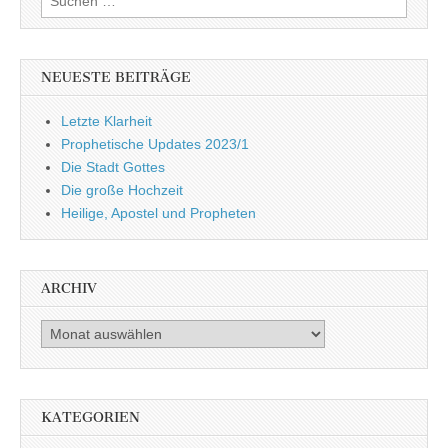
nach:
NEUESTE BEITRÄGE
Letzte Klarheit
Prophetische Updates 2023/1
Die Stadt Gottes
Die große Hochzeit
Heilige, Apostel und Propheten
ARCHIV
Archiv
KATEGORIEN