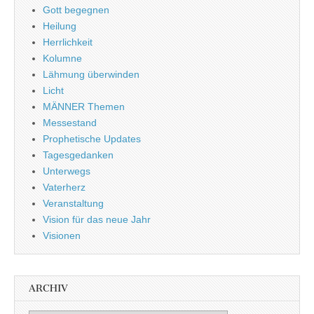
Gott begegnen
Heilung
Herrlichkeit
Kolumne
Lähmung überwinden
Licht
MÄNNER Themen
Messestand
Prophetische Updates
Tagesgedanken
Unterwegs
Vaterherz
Veranstaltung
Vision für das neue Jahr
Visionen
ARCHIV