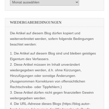
Archiv
WIEDERGABEBEDINGUNGEN
Die Artikel auf diesem Blog dürfen kopiert und
weiterverbreitet werden, sofern folgende Bedingungen
beachtet werden:
1. Die Artikel auf diesem Blog sind und bleiben geistiges
Eigentum des Verfassers.
2. Diese Artikel müssen im Inhalt unverändert
wiedergegeben werden, d.h. ohne Kürzungen,
Hinzufügungen oder sonstige Änderungen.
(Ausgenommen Korrekturen von offensichtlichen
Rechtschreibe- oder Tippfehlern.)
3. Diese Artikel dürfen nicht gegen finanziellen Gewinn
weitergegeben werden.
4. Die URL-Adresse dieses Blogs (https://blog.autor-