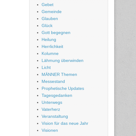
Gebet
Gemeinde
Glauben
Glück
Gott begegnen
Heilung
Herrlichkeit
Kolumne
Lähmung überwinden
Licht
MÄNNER Themen
Messestand
Prophetische Updates
Tagesgedanken
Unterwegs
Vaterherz
Veranstaltung
Vision für das neue Jahr
Visionen