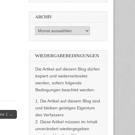
ARCHIV
Archiv
WIEDERGABEBEDINGUNGEN
Die Artikel auf diesem Blog dürfen
kopiert und weiterverbreitet
werden, sofern folgende
Bedingungen beachtet werden:
1. Die Artikel auf diesem Blog sind
und bleiben geistiges Eigentum
view 1 →
des Verfassers.
2. Diese Artikel müssen im Inhalt
unverändert wiedergegeben