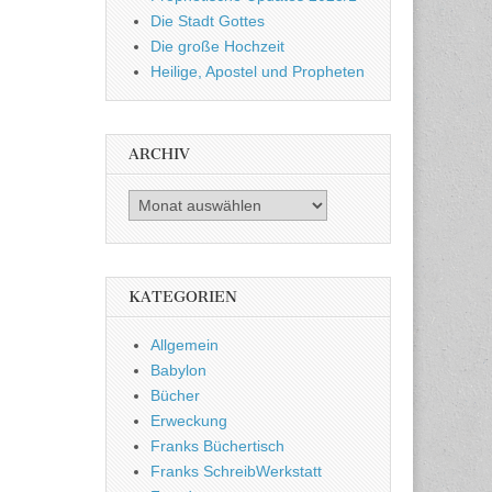
Die Stadt Gottes
Die große Hochzeit
Heilige, Apostel und Propheten
ARCHIV
Archiv
KATEGORIEN
Allgemein
Babylon
Bücher
Erweckung
Franks Büchertisch
Franks SchreibWerkstatt