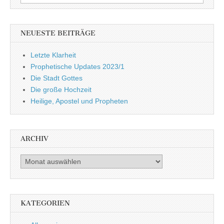
nach:
NEUESTE BEITRÄGE
Letzte Klarheit
Prophetische Updates 2023/1
Die Stadt Gottes
Die große Hochzeit
Heilige, Apostel und Propheten
ARCHIV
Archiv
KATEGORIEN