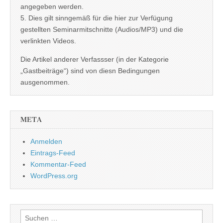
angegeben werden.
5. Dies gilt sinngemäß für die hier zur Verfügung
gestellten Seminarmitschnitte (Audios/MP3) und die
verlinkten Videos.
Die Artikel anderer Verfassser (in der Kategorie
„Gastbeiträge“) sind von diesn Bedingungen
ausgenommen.
META
Anmelden
Eintrags-Feed
Kommentar-Feed
WordPress.org
Suchen