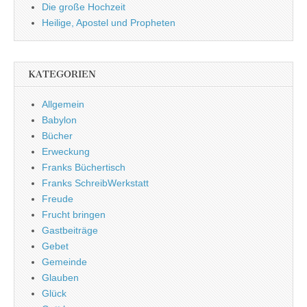
Die große Hochzeit
Heilige, Apostel und Propheten
KATEGORIEN
Allgemein
Babylon
Bücher
Erweckung
Franks Büchertisch
Franks SchreibWerkstatt
Freude
Frucht bringen
Gastbeiträge
Gebet
Gemeinde
Glauben
Glück