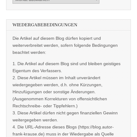
WIEDERGABEBEDINGUNGEN
Die Artikel auf diesem Blog dürfen kopiert und
weiterverbreitet werden, sofern folgende Bedingungen
beachtet werden:
1. Die Artikel auf diesem Blog sind und bleiben geistiges
Eigentum des Verfassers.
2. Diese Artikel müssen im Inhalt unverändert
wiedergegeben werden, d.h. ohne Kürzungen,
Hinzufügungen oder sonstige Änderungen.
(Ausgenommen Korrekturen von offensichtlichen
Rechtschreibe- oder Tippfehlern.)
3. Diese Artikel dürfen nicht gegen finanziellen Gewinn
weitergegeben werden.
4. Die URL-Adresse dieses Blogs (https://blog.autor-
frank-krause.de) muss in der Wiedergabe als Quelle