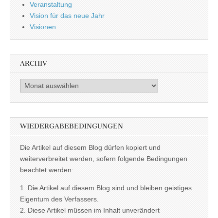
Veranstaltung
Vision für das neue Jahr
Visionen
ARCHIV
Archiv
WIEDERGABEBEDINGUNGEN
Die Artikel auf diesem Blog dürfen kopiert und
weiterverbreitet werden, sofern folgende Bedingungen
beachtet werden:
1. Die Artikel auf diesem Blog sind und bleiben geistiges
Eigentum des Verfassers.
2. Diese Artikel müssen im Inhalt unverändert