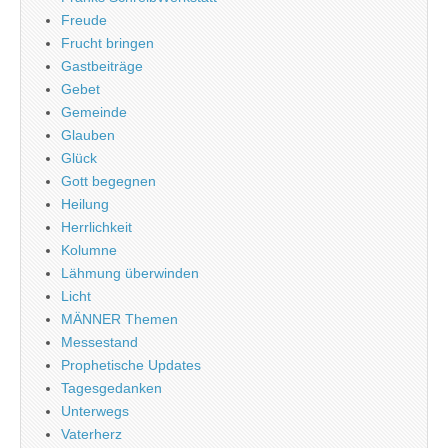
Freude
Frucht bringen
Gastbeiträge
Gebet
Gemeinde
Glauben
Glück
Gott begegnen
Heilung
Herrlichkeit
Kolumne
Lähmung überwinden
Licht
MÄNNER Themen
Messestand
Prophetische Updates
Tagesgedanken
Unterwegs
Vaterherz