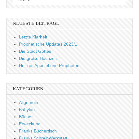
nach:
NEUESTE BEITRÄGE
Letzte Klarheit
Prophetische Updates 2023/1
Die Stadt Gottes
Die große Hochzeit
Heilige, Apostel und Propheten
KATEGORIEN
Allgemein
Babylon
Bücher
Erweckung
Franks Büchertisch
Franks SchreibWerkstatt