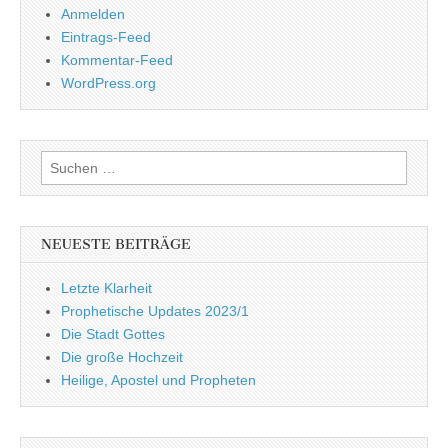
Anmelden
Eintrags-Feed
Kommentar-Feed
WordPress.org
Suchen
nach:
NEUESTE BEITRÄGE
Letzte Klarheit
Prophetische Updates 2023/1
Die Stadt Gottes
Die große Hochzeit
Heilige, Apostel und Propheten