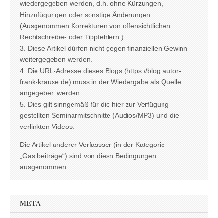
wiedergegeben werden, d.h. ohne Kürzungen,
Hinzufügungen oder sonstige Änderungen.
(Ausgenommen Korrekturen von offensichtlichen
Rechtschreibe- oder Tippfehlern.)
3. Diese Artikel dürfen nicht gegen finanziellen Gewinn
weitergegeben werden.
4. Die URL-Adresse dieses Blogs (https://blog.autor-
frank-krause.de) muss in der Wiedergabe als Quelle
angegeben werden.
5. Dies gilt sinngemäß für die hier zur Verfügung
gestellten Seminarmitschnitte (Audios/MP3) und die
verlinkten Videos.
Die Artikel anderer Verfassser (in der Kategorie
„Gastbeiträge“) sind von diesn Bedingungen
ausgenommen.
META