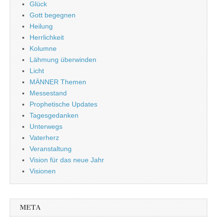
Glück
Gott begegnen
Heilung
Herrlichkeit
Kolumne
Lähmung überwinden
Licht
MÄNNER Themen
Messestand
Prophetische Updates
Tagesgedanken
Unterwegs
Vaterherz
Veranstaltung
Vision für das neue Jahr
Visionen
META