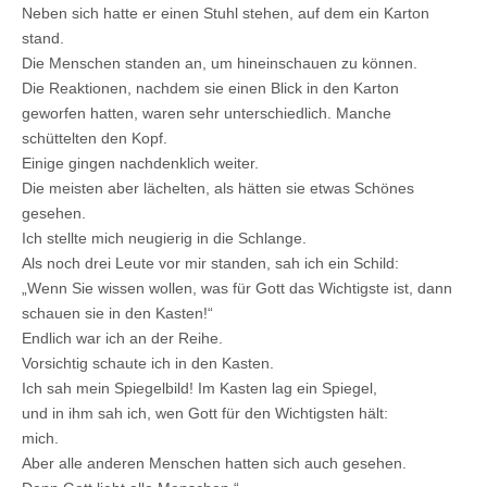
Neben sich hatte er einen Stuhl stehen, auf dem ein Karton
stand.
Die Menschen standen an, um hineinschauen zu können.
Die Reaktionen, nachdem sie einen Blick in den Karton
geworfen hatten, waren sehr unterschiedlich. Manche
schüttelten den Kopf.
Einige gingen nachdenklich weiter.
Die meisten aber lächelten, als hätten sie etwas Schönes
gesehen.
Ich stellte mich neugierig in die Schlange.
Als noch drei Leute vor mir standen, sah ich ein Schild:
„Wenn Sie wissen wollen, was für Gott das Wichtigste ist, dann
schauen sie in den Kasten!“
Endlich war ich an der Reihe.
Vorsichtig schaute ich in den Kasten.
Ich sah mein Spiegelbild! Im Kasten lag ein Spiegel,
und in ihm sah ich, wen Gott für den Wichtigsten hält:
mich.
Aber alle anderen Menschen hatten sich auch gesehen.